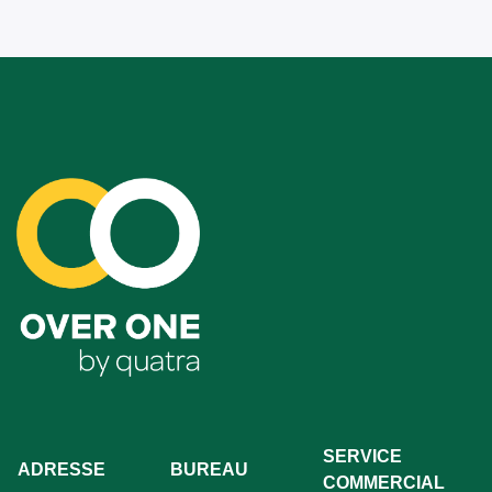
SERVICE
ADRESSE
BUREAU
COMMERCIAL