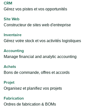
CRM
Gérez vos pistes et vos opportunités
Site Web
Constructeur de sites web d'entreprise
Inventaire
Gérez votre stock et vos activités logistiques
Accounting
Manage financial and analytic accounting
Achats
Bons de commande, offres et accords
Projet
Organisez et planifiez vos projets
Fabrication
Ordres de fabrication & BOMs