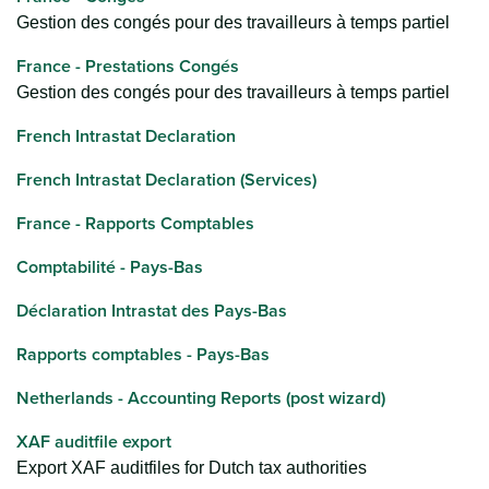
Gestion des congés pour des travailleurs à temps partiel
France - Prestations Congés
Gestion des congés pour des travailleurs à temps partiel
French Intrastat Declaration
French Intrastat Declaration (Services)
France - Rapports Comptables
Comptabilité - Pays-Bas
Déclaration Intrastat des Pays-Bas
Rapports comptables - Pays-Bas
Netherlands - Accounting Reports (post wizard)
XAF auditfile export
Export XAF auditfiles for Dutch tax authorities