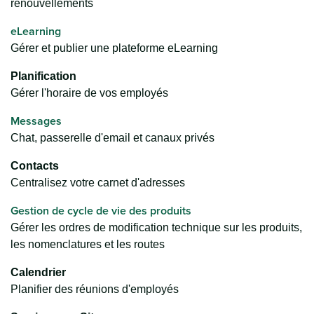
renouvellements
eLearning
Gérer et publier une plateforme eLearning
Planification
Gérer l'horaire de vos employés
Messages
Chat, passerelle d'email et canaux privés
Contacts
Centralisez votre carnet d'adresses
Gestion de cycle de vie des produits
Gérer les ordres de modification technique sur les produits,
les nomenclatures et les routes
Calendrier
Planifier des réunions d'employés