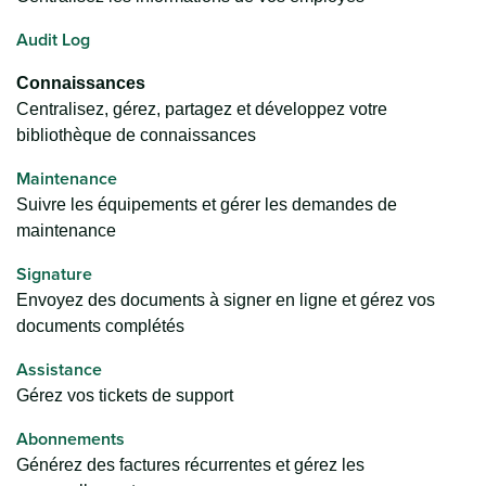
Audit Log
Connaissances
Centralisez, gérez, partagez et développez votre
bibliothèque de connaissances
Maintenance
Suivre les équipements et gérer les demandes de
maintenance
Signature
Envoyez des documents à signer en ligne et gérez vos
documents complétés
Assistance
Gérez vos tickets de support
Abonnements
Générez des factures récurrentes et gérez les