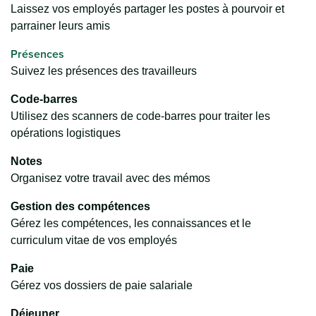
Laissez vos employés partager les postes à pourvoir et
parrainer leurs amis
Présences
Suivez les présences des travailleurs
Code-barres
Utilisez des scanners de code-barres pour traiter les
opérations logistiques
Notes
Organisez votre travail avec des mémos
Gestion des compétences
Gérez les compétences, les connaissances et le
curriculum vitae de vos employés
Paie
Gérez vos dossiers de paie salariale
Déjeuner