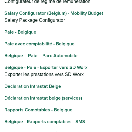
Configurateur de régime de rémunération
Salary Configurator (Belgium) - Mobility Budget
Salary Package Configurator
Paie - Belgique
Paie avec comptabilité - Belgique
Belgique – Paie – Parc Automobile
Belgique - Paie - Exporter vers SD Worx
Exporter les prestations vers SD Worx
Declaration Intrastat Belge
Déclaration Intrastat belge (services)
Rapports Comptables - Belgique
Belgique - Rapports comptables - SMS