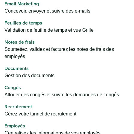
Email Marketing
Concevoir, envoyer et suivre des e-mails
Feuilles de temps
Validation de feuille de temps et vue Grille
Notes de frais
Soumettez, validez et facturez les notes de frais des
employés
Documents
Gestion des documents
Congés
Allouer des congés et suivre les demandes de congés
Recrutement
Gérez votre tunnel de recrutement
Employés
Centralisez les informations de vos employés