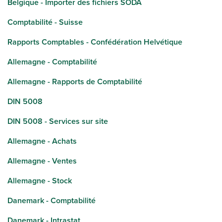
Belgique - Importer des fichiers SODA
Comptabilité - Suisse
Rapports Comptables - Confédération Helvétique
Allemagne - Comptabilité
Allemagne - Rapports de Comptabilité
DIN 5008
DIN 5008 - Services sur site
Allemagne - Achats
Allemagne - Ventes
Allemagne - Stock
Danemark - Comptabilité
Danemark - Intrastat