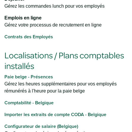
Gérez les commandes lunch pour vos employés
Emplois en ligne
Gérez votre processus de recrutement en ligne
Contrats des Employés
Localisations / Plans comptables
installés
Paie belge - Présences
Gérez les heures supplémentaires pour vos employés
rémunérés à l'heure pour la paie belge
Comptabilité - Belgique
Importer les extraits de compte CODA - Belgique
Configurateur de salaire (Belgique)