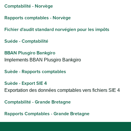
Comptabilité - Norvège
Rapports comptables - Norvège
Fichier d'audit standard norvégien pour les impôts
Suéde - Comptabilité
BBAN Plusgiro Bankgiro
Implements BBAN Plusgiro Bankgiro
Suède - Rapports comptables
Suède - Export SIE 4
Exportation des données comptables vers fichiers SIE 4
Comptabilité - Grande Bretagne
Rapports Comptables - Grande Bretagne