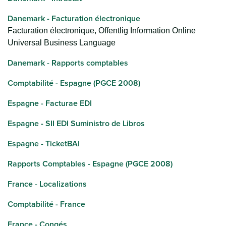
Danemark - Facturation électronique
Facturation électronique, Offentlig Information Online
Universal Business Language
Danemark - Rapports comptables
Comptabilité - Espagne (PGCE 2008)
Espagne - Facturae EDI
Espagne - SII EDI Suministro de Libros
Espagne - TicketBAI
Rapports Comptables - Espagne (PGCE 2008)
France - Localizations
Comptabilité - France
France - Congés