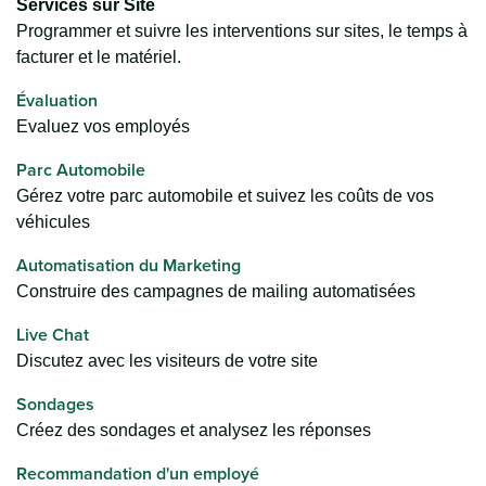
Services sur Site
Programmer et suivre les interventions sur sites, le temps à
facturer et le matériel.
Évaluation
Evaluez vos employés
Parc Automobile
Gérez votre parc automobile et suivez les coûts de vos
véhicules
Automatisation du Marketing
Construire des campagnes de mailing automatisées
Live Chat
Discutez avec les visiteurs de votre site
Sondages
Créez des sondages et analysez les réponses
Recommandation d'un employé